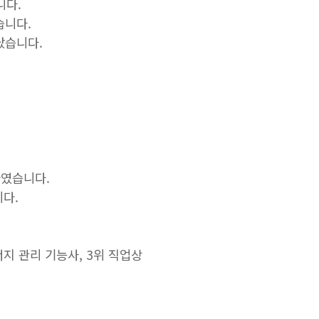
니다.
습니다.
났습니다.
사였습니다.
니다.
지 관리 기능사, 3위 직업상