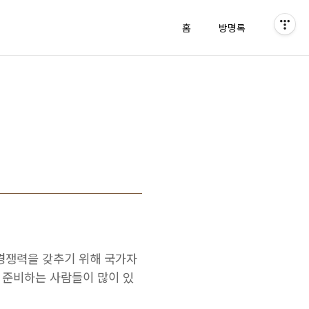
홈
방명록
경쟁력을 갖추기 위해 국가자
 준비하는 사람들이 많이 있