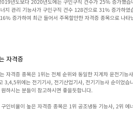
2019년도보다 2020년도에는 구인구직 건수가 25% 증가했습
너지 관리 기능사가 구인구직 건수 128건으로 31% 증가하였
 16% 증가하여 최근 들어서 주목할만한 자격증 종목으로 나타
는 자격증
하는 자격증 종목은 1위는 전체 순위와 동일한 지게차 운전기능
고 3,4,5위에는 전기기사, 전기산업기사, 전기기능사 순이었습
을 원하시는 분들이 참고하시면 좋을듯합니다.
 구인비율이 높은 자격증 종목은 1위 공조냉동 기능사, 2위 에너