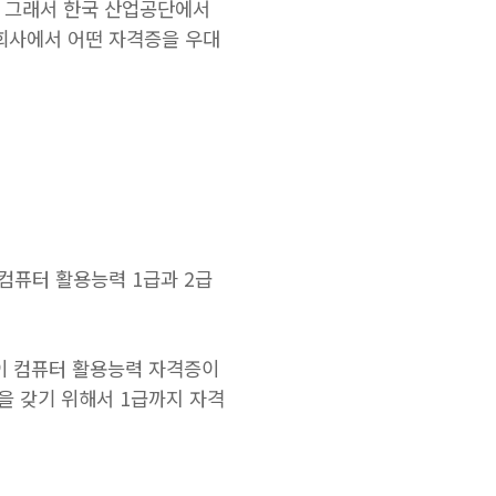
 그래서 한국 산업공단에서
회사에서 어떤 자격증을 우대
 컴퓨터 활용능력 1급과 2급
증이 컴퓨터 활용능력 자격증이
을 갖기 위해서 1급까지 자격