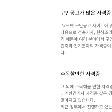
구인공고가 많은 자격증
워크넷 구인공고 사이트에 많
다음으로 건축기사, 한식조리
기 때문에 여러 분야에서 구인
건축과 전기분야의 자격증이 
다.
주목할만한 자격증
그 외에 주목해볼 만한 자격
대기환경기사 자격증 같은 경우
많아지고 있습니다.
최근 정부에서 진행하고 있는