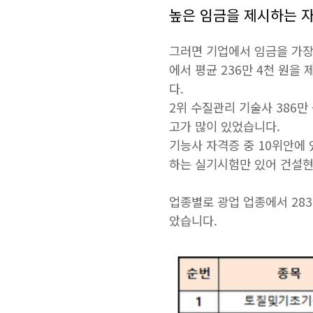
높은 임금을 제시하는 
그러면 기업에서 임금을 가장
에서 평균 236만 4천 원을
다.
2위 수질관리 기술사 386만
고가 많이 있었습니다.
기능사 자격증 중 10위안에 
하는 실기시험만 있어 건설현
업종별로 광업 업종에서 28
았습니다.