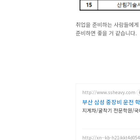
취업을 준비하는 사람들에게 
준비하면 좋을 거 같습니다.
http://www.ssheavy.com
부산 삼성 중장비 운전 
지게차/굴착기 전문학원/
http://xn--kb-h21ikkt4d05