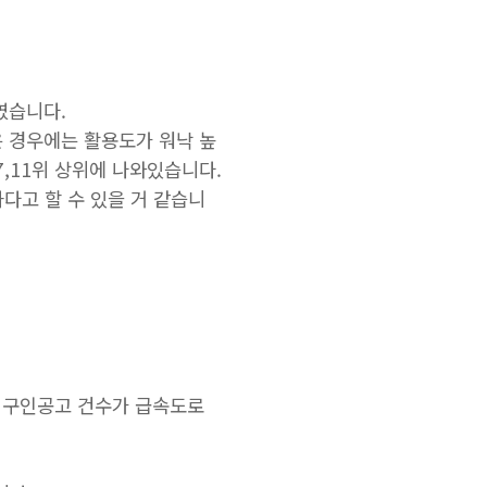
였습니다.
 경우에는 활용도가 워낙 높
7,11위 상위에 나와있습니다.
다고 할 수 있을 거 같습니
위로 구인공고 건수가 급속도로