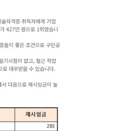
가기술자격증 취득자에게 기업
가 427만 원으로 1위였습니
격증들이 좋은 조건으로 구인공
필기시험이 없고, 철근 작업
으로 대우받을 수 있습니다.
업에서 다음으로 제시임금이 높