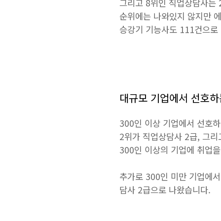
그리고 8위인 직업상담사는 
순위에는 나와있지 않지만 에
승강기 기능사도 111건으로
대규모 기업에서 선호하
300인 이상 기업에서 선호
2위가 직업상담사 2급, 그리
300인 이상의 기업에 취업
추가로 300인 미만 기업에서
담사 2급으로 나왔습니다.