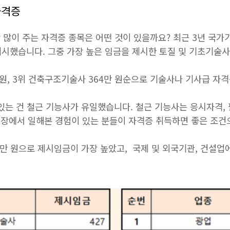
자격증
 많이 주는 자격증 종목은 어떤 것이 있을까요? 최근 3년 국
 제시했습니다. 그중 가장 높은 임금을 제시한 토질 및 기초기술사
 원, 3위 건축구조기술사 364만 원순으로 기술사나 기사급 자
있는 건 철근 기능사가 유일했습니다. 철근 기능사는 응시자격, 
장에서 일해본 경험이 있는 분들이 자격증 취득하면 좋은 조건
3만 원으로 제시임금이 가장 높았고, 국제 및 외국기관, 건설