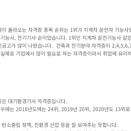
이 올라오는 자격증 종목 순위는 1위가 지게차 운전자 기능사
기능사, 전기기사 순이었습니다. 1위인 지게차 운전기능사 같은
공고가 많이 나왔습니다. 건축과 전기분야 자격증이 2,4,5,6,
실제로 기업에서 많이 필요로 하는 자격증이라서 취업에 유리하
증은 대기환경기사 자격증입니다.
에는 2018년도에는 24위, 2019년 20위, 2020년도 13
 탄소중립 정책, 친환경 산업 등을 잘 보여주는 듯합니다.