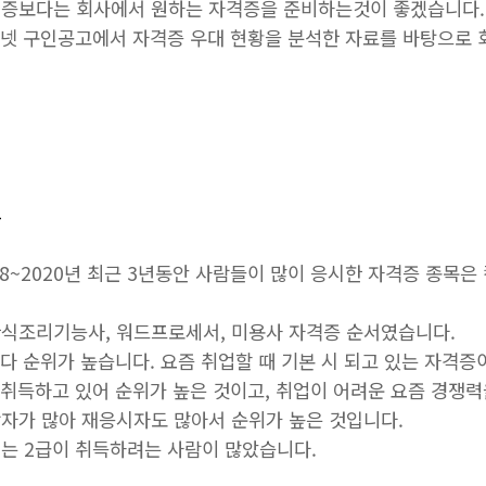
격증보다는 회사에서 원하는 자격증을 준비하는것이 좋겠습니다.
크넷 구인공고에서 자격증 우대 현황을 분석한 자료를 바탕으로 
증
8~2020년 최근 3년동안 사람들이 많이 응시한 자격증 종목은
식조리기능사, 워드프로세서, 미용사 자격증 순서였습니다.
다 순위가 높습니다. 요즘 취업할 때 기본 시 되고 있는 자격
 취득하고 있어 순위가 높은 것이고, 취업이 어려운 요즘 경쟁력
자가 많아 재응시자도 많아서 순위가 높은 것입니다.
도에는 2급이 취득하려는 사람이 많았습니다.