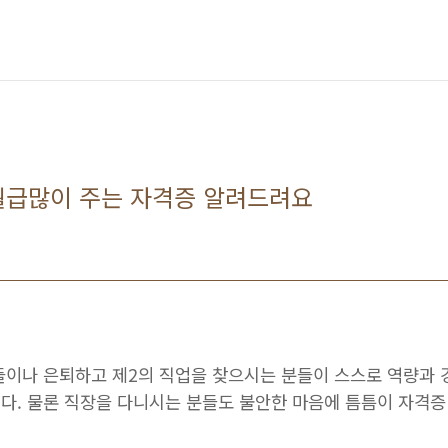
월급많이 주는 자격증 알려드려요
들이나 은퇴하고 제2의 직업을 찾으시는 분들이 스스로 역량과 
다. 물론 직장을 다니시는 분들도 불안한 마음에 틈틈이 자격증