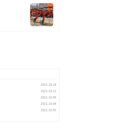
2021.10.14
2021.10.11
2021.10.06
2021.10.04
2021.10.01