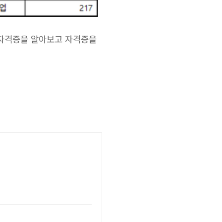
 자격증을 알아보고 자격증을