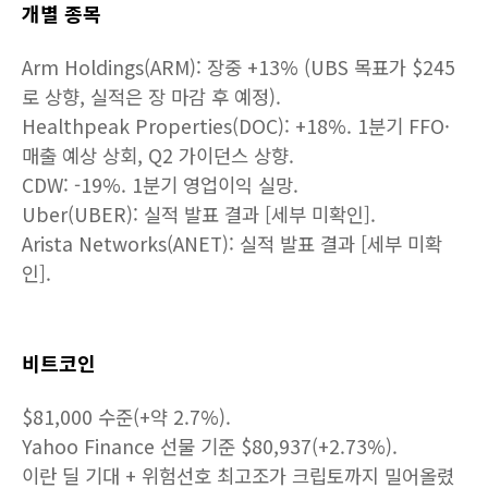
개별 종목
Arm Holdings(ARM): 장중 +13% (UBS 목표가 $245
로 상향, 실적은 장 마감 후 예정).
Healthpeak Properties(DOC): +18%. 1분기 FFO·
매출 예상 상회, Q2 가이던스 상향.
CDW: -19%. 1분기 영업이익 실망.
Uber(UBER): 실적 발표 결과 [세부 미확인].
Arista Networks(ANET): 실적 발표 결과 [세부 미확
인].
비트코인
$81,000 수준(+약 2.7%).
Yahoo Finance 선물 기준 $80,937(+2.73%).
이란 딜 기대 + 위험선호 최고조가 크립토까지 밀어올렸