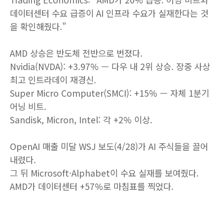
데이터센터 수요 급증이 AI 인프라 수요가 실재한다는 것
을 확인해줬다."
AMD 상승은 반도체 전반으로 번졌다.
Nvidia(NVDA): +3.97% — 다우 내 2위 상승. 장중 사상
최고 인트라데이 재경신.
Super Micro Computer(SMCI): +15% — 자체 1분기
어닝 비트.
Sandisk, Micron, Intel: 각 +2% 이상.
OpenAI 매출 미달 WSJ 보도(4/28)가 AI 주식들을 끌어
내렸다.
그 뒤 Microsoft·Alphabet이 수요 실재를 보여줬다.
AMD가 데이터센터 +57%로 마침표를 찍었다.