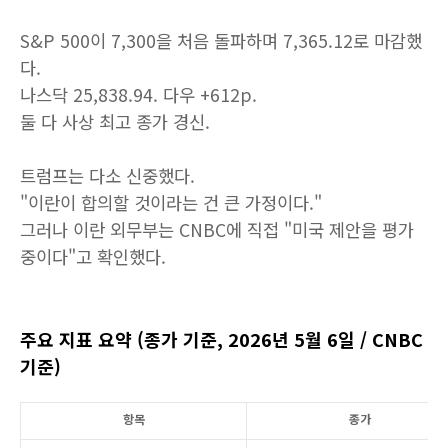
S&P 500이 7,300을 처음 돌파하며 7,365.12로 마감했
다.
나스닥 25,838.94. 다우 +612p.
둘 다 사상 최고 종가 경신.
트럼프는 다소 신중했다.
"이란이 합의할 것이라는 건 큰 가정이다."
그러나 이란 외무부는 CNBC에 직접 "미국 제안을 평가
중이다"고 확인했다.
주요 지표 요약 (종가 기준, 2026년 5월 6일 / CNBC
기준)
항목
종가