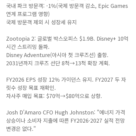
국내 파크 방문객: -1%(국제 방문객 감소, Epic Games
연계 프로그램 영향)
국제 방문객 제외 시 성장세 유지
Zootopia 2: 글로벌 박스오피스 $1.9B. Disney+ 10억
시간 스트리밍 돌파.
Disney Adventure(아시아 첫 크루즈선) 출항.
2031년까지 크루즈 선단 8척→13척 확장 계획.
FY2026 EPS 성장 12% 가이던스 유지. FY2027 두 자
릿수 성장 목표 재확인.
자사주 매입 목표: $70억→$80억으로 상향.
Josh D'Amaro CFO Hugh Johnston: "에너지 가격
상승이나 소비자 지출에 따른 FY2026·2027 실적 전망
변경은 없다."