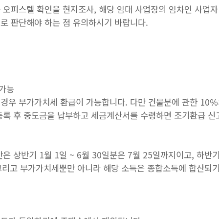
 오피스텔 확인을 현지조사, 해당 임대 사업장의 임차인 사업자
로 판단해야 하는 점 유의하시기 바랍니다.
 가능
경우 부가가치세 환급이 가능합니다. 다만 건물분에 관한 10
등록 후 중도금을 납부하고 세금계산서를 수령하면 조기환급 신
 상반기 1월 1일 ~ 6월 30일분은 7월 25일까지이고, 하반기 
 그리고 부가가치세뿐만 아니라 해당 소득은 종합소득에 합산되기