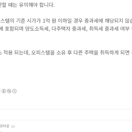
단할 때는 유의해야 합니다.
스텔의 기준 시가가 1억 원 이하일 경우 중과세에 해당되지 않습
에 포함되며 양도소득세, 다주택자 중과세, 취득세 중과세 여부
 적용 되는데, 오피스텔을 소유 후 다른 주택을 취득하게 되면
.
희망타운
(1)