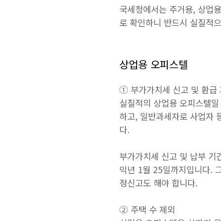
국세청에서는 주거용, 상업용
로 확인하니 반드시 실질적으
상업용 오피스텔
① 부가가치세 신고 및 환급
실질적의 상업용 오피스텔일 
하고, 일반과세자로 사업자 
다.
부가가치세 신고 및 납부 기간은
익년 1월 25일까지입니다.
정신고도 해야 합니다.
② 주택 수 제외