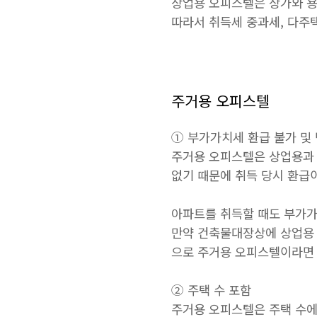
상업용 오피스텔은 상가와 
따라서 취득세 중과세, 다주택
주거용 오피스텔
① 부가가치세 환급 불가 및
주거용 오피스텔은 상업용과 
없기 때문에 취득 당시 환급
아파트를 취득할 때도 부가가
만약 건축물대장상에 상업용 
으로 주거용 오피스텔이라면 
② 주택 수 포함
주거용 오피스텔은 주택 수에