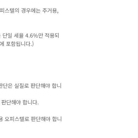
오피스텔의 경우에는 주거용,
 단일 세율 4.6%만 적용되
에 포함됩니다.)
판단은 실질로 판단해야 합니
 판단해야 합니다.
용 오피스텔로 판단해야 합니