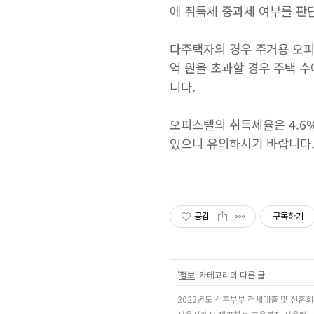
에 취득세 중과세 여부를 판
다주택자의 경우 주거용 오피
억 원을 초과할 경우 주택 수
니다.
오피스텔의 취득세율은 4.6%
있으니 유의하시기 바랍니다
공감
구독하기
'
정보
' 카테고리의 다른 글
2022년도 신혼부부 전세대출 및 신혼