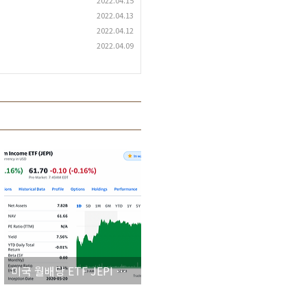
2022.04.15
2022.04.13
2022.04.12
2022.04.09
미국 월배당 ETF JEPI 로 월세 받자