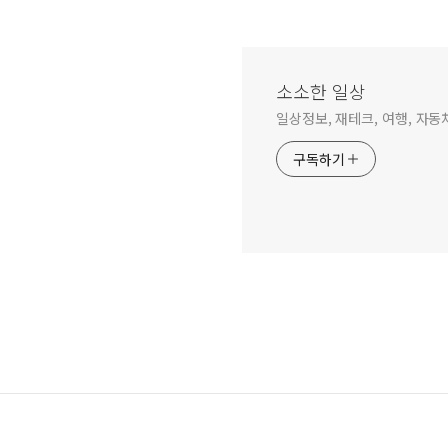
소소한 일상
일상정보, 재테크, 여행, 자동차
구독하기