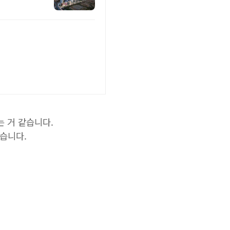
 거 같습니다.
겠습니다.