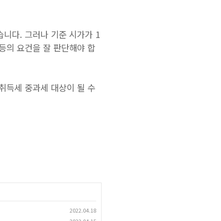
니다. 그러나 기준 시가가 1
 등의 요건을 잘 판단해야 합
 취득세 중과세 대상이 될 수
2022.04.18