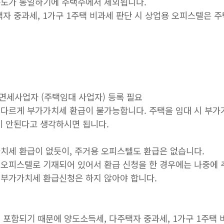
용도가 동일하기에 주택수에서 제외됩니다.
자 중과세, 1가구 1주택 비과세 판단 시 상업용 오피스텔은 
 면세사업자 (주택임대 사업자) 등록 필요
다르게 부가가치세 환급이 불가능합니다. 주택을 임대 시 부가
이 안된다고 생각하시면 됩니다.
치세 환급이 없듯이, 주거용 오피스텔도 환급은 없습니다.
오피스텔로 기재되어 있어서 환급 신청을 한 경우에는 나중에 
부가가치세 환급신청은 하지 않아야 합니다.
 포함되기 때문에 양도소득세, 다주택자 중과세, 1가구 1주택