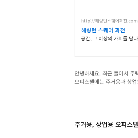
http://해링턴스퀘어과천.com
해링턴 스퀘어 과천
공간, 그 이상의 가치를 담
안녕하세요. 최근 들어서 주
오피스텔에는 주거용과 상업
주거용, 상업용 오피스