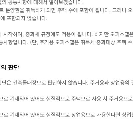
텔의 공통사항에 대해서 알아보겠습니다.
파트 분양권을 취득하게 되면 주택 수에 포함이 됩니다. 그러나 
에 포함되지 않습니다.
 시작하며, 중과세 규정에도 적용이 됩니다. 하지만 오피스텔은
통사항입니다. (단, 주거용 오피스텔은 취득세 중과대상 주택 수
텔의 판단
판단은 건축물대장으로 판단하지 않습니다. 주거용과 상업용의 
로 기재되어 있어도 실질적으로 주택으로 사용 시 주거용으로
으로 기재되어 있어도 실질적으로 상업용으로 사용한다면 상업