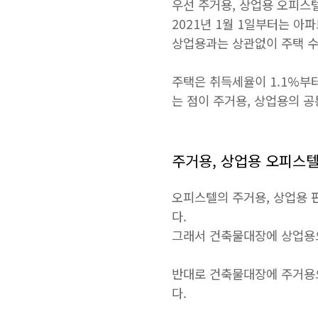
우선 주거용, 상업용 오피스
2021년 1월 1일부터는 아
상업용과는 상관없이 주택 수
주택은 취득세율이 1.1%부터
는 점이 주거용, 상업용의 공
주거용, 상업용 오피스
오피스텔의 주거용, 상업용 
다.
그래서 건축물대장에 상업용으
반대로 건축물대장에 주거용
다.