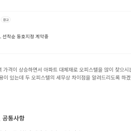
광고
다. 선착순 동호지정 계약중
택 가격이 상승하면서 아파트 대체재로 오피스텔을 많이 찾으시는
용이 있는데 두 오피스텔의 세무상 차이점을 알려드리도록 하
텔 공통사항