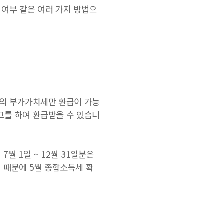
 여부 같은 여러 가지 방법으
%의 부가가치세만 환급이 가능
고를 하여 환급받을 수 있습니
7월 1일 ~ 12월 31일분은
 때문에 5월 종합소득세 확